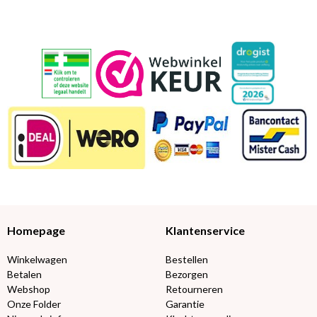
Homepage
Klantenservice
Winkelwagen
Bestellen
Betalen
Bezorgen
Webshop
Retourneren
Onze Folder
Garantie