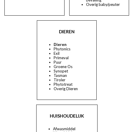
Overig baby/peuter
DIEREN
Dieren
Phytonics
Exil
Primeval
Puur
Groene Os
Synopet
Tasman
Tiroler
Phytotreat
Overig Dieren
HUISHOUDELIJK
Afwasmiddel