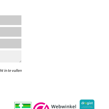
ht in te vullen