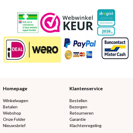
Homepage
Klantenservice
Winkelwagen
Bestellen
Betalen
Bezorgen
Webshop
Retourneren
Onze Folder
Garantie
Nieuwsbrief
Klachtenregeling