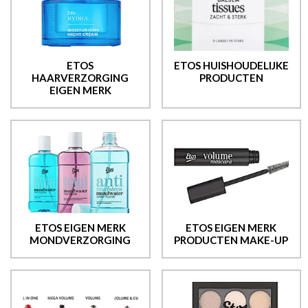
ETOS
ETOS HUISHOUDELIJKE
HAARVERZORGING
PRODUCTEN
EIGEN MERK
ETOS EIGEN MERK
ETOS EIGEN MERK
MONDVERZORGING
PRODUCTEN MAKE-UP