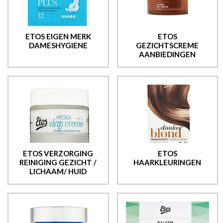
ETOS EIGEN MERK
ETOS
DAMESHYGIENE
GEZICHTSCREME
AANBIEDINGEN
ETOS VERZORGING
ETOS
REINIGING GEZICHT /
HAARKLEURINGEN
LICHAAM/ HUID