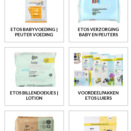
ETOS BABYVOEDING |
ETOS VERZORGING
PEUTER VOEDING
BABY EN PEUTERS
ETOS BILLENDOEKJES |
VOORDEELPAKKEN
LOTION
ETOS LUIERS