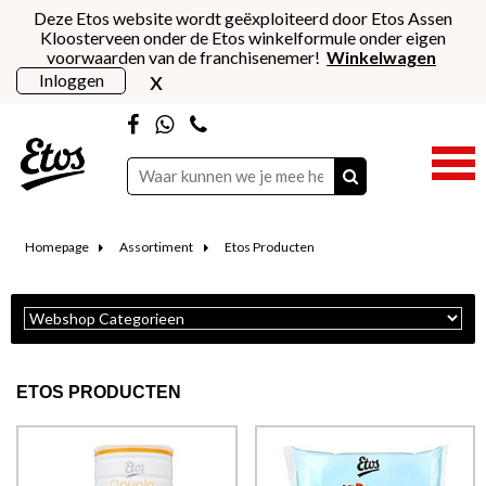
Deze Etos website wordt geëxploiteerd door Etos Assen
Kloosterveen onder de Etos winkelformule onder eigen
voorwaarden van de franchisenemer!
Winkelwagen
x
Inloggen
Homepage
Assortiment
Etos Producten
ETOS PRODUCTEN