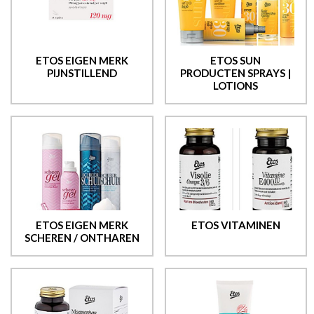
ETOS EIGEN MERK
ETOS SUN
PIJNSTILLEND
PRODUCTEN SPRAYS |
LOTIONS
ETOS EIGEN MERK
ETOS VITAMINEN
SCHEREN / ONTHAREN