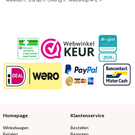
Homepage
Klantenservice
Winkelwagen
Bestellen
Betalen
Bezorgen