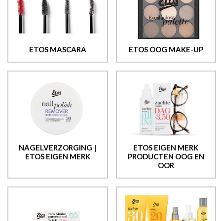
ETOS MASCARA
ETOS OOG MAKE-UP
NAGELVERZORGING |
ETOS EIGEN MERK
ETOS EIGEN MERK
PRODUCTEN OOG EN
OOR