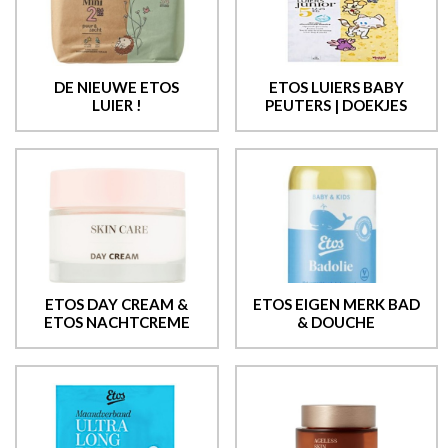
DE NIEUWE ETOS
ETOS LUIERS BABY
LUIER !
PEUTERS | DOEKJES
ETOS DAY CREAM &
ETOS EIGEN MERK BAD
ETOS NACHTCREME
& DOUCHE