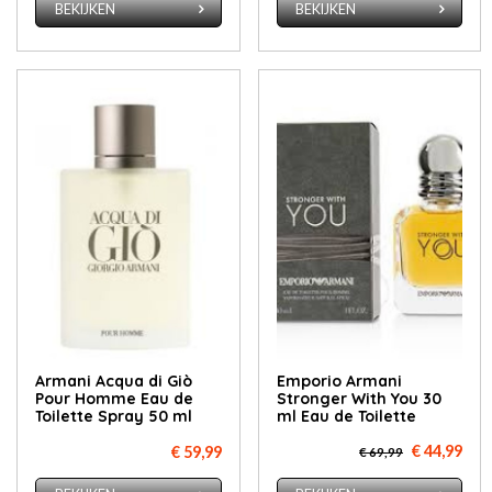
BEKIJKEN
BEKIJKEN
Armani Acqua di Giò
Emporio Armani
Pour Homme Eau de
Stronger With You 30
Toilette Spray 50 ml
ml Eau de Toilette
€ 44,99
€ 59,99
€ 69,99