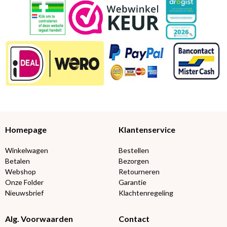
Homepage
Klantenservice
Winkelwagen
Bestellen
Betalen
Bezorgen
Webshop
Retourneren
Onze Folder
Garantie
Nieuwsbrief
Klachtenregeling
Alg. Voorwaarden
Contact