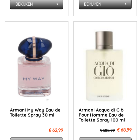
BEKIJKEN
BEKIJKEN
Armani My Way Eau de
Armani Acqua di Giò
Toilette Spray 30 ml
Pour Homme Eau de
Toilette Spray 100 ml
€ 68,99
€ 62,99
€ 125,00