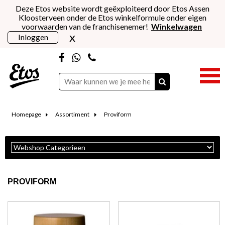
Deze Etos website wordt geëxploiteerd door Etos Assen
Kloosterveen onder de Etos winkelformule onder eigen
voorwaarden van de franchisenemer!
Winkelwagen
x
Inloggen
Homepage
Assortiment
Proviform
PROVIFORM