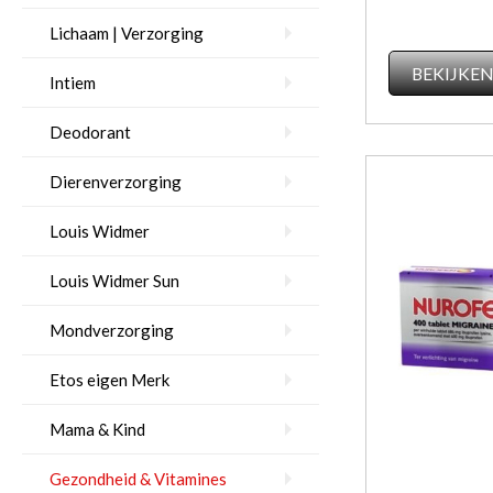
Lichaam | Verzorging
BEKIJKE
Intiem
Deodorant
Dierenverzorging
Louis Widmer
Louis Widmer Sun
Mondverzorging
Etos eigen Merk
Mama & Kind
Gezondheid & Vitamines