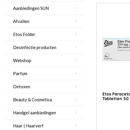
Aanbiedingen SUN
Afvallen
Etos Folder
Desinfectie producten
Webshop
Parfum
Detoxen
Etos Parace
Tabletten 50 
Beauty & Cosmetica
Handgel aanbiedingen
Haar | Haarverf