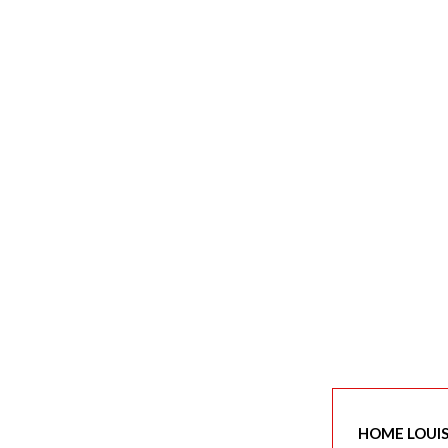
HOME LOUI