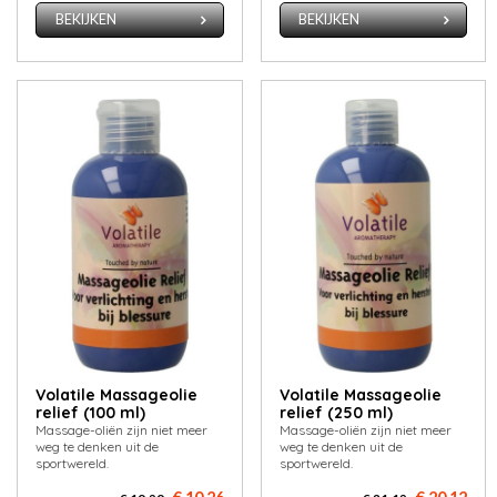
BEKIJKEN
BEKIJKEN
Volatile Massageolie
Volatile Massageolie
relief (100 ml)
relief (250 ml)
Massage-oliën zijn niet meer
Massage-oliën zijn niet meer
weg te denken uit de
weg te denken uit de
sportwereld.
sportwereld.