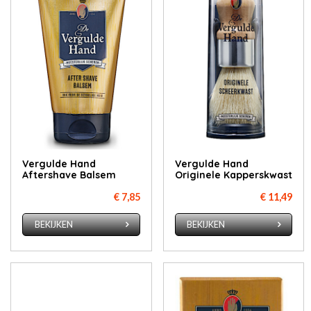
Vergulde Hand
Vergulde Hand
Aftershave Balsem
Originele Kapperskwast
€ 7,85
€ 11,49
BEKIJKEN
BEKIJKEN