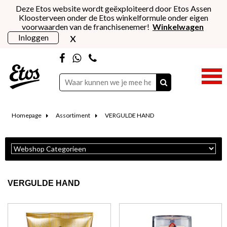
Deze Etos website wordt geëxploiteerd door Etos Assen
Kloosterveen onder de Etos winkelformule onder eigen
voorwaarden van de franchisenemer!
Winkelwagen
x
Inloggen
Homepage
Assortiment
VERGULDE HAND
VERGULDE HAND