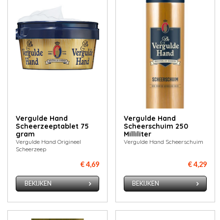
Vergulde Hand
Vergulde Hand
Scheerzeeptablet 75
Scheerschuim 250
gram
Milliliter
Vergulde Hand Origineel
Vergulde Hand Scheerschuim
Scheerzeep
€ 4,69
€ 4,29
BEKIJKEN
BEKIJKEN