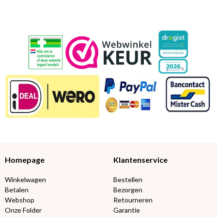
Homepage
Klantenservice
Winkelwagen
Bestellen
Betalen
Bezorgen
Webshop
Retourneren
Onze Folder
Garantie