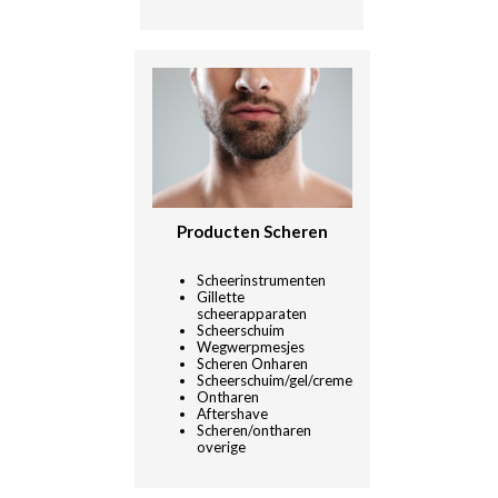
Producten Scheren
Scheerinstrumenten
Gillette
scheerapparaten
Scheerschuim
Wegwerpmesjes
Scheren Onharen
Scheerschuim/gel/creme
Ontharen
Aftershave
Scheren/ontharen
overige