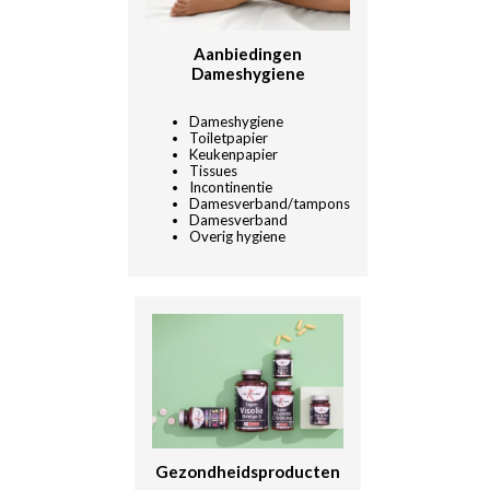
Aanbiedingen
Dameshygiene
Dameshygiene
Toiletpapier
Keukenpapier
Tissues
Incontinentie
Damesverband/tampons
Damesverband
Overig hygiene
Gezondheidsproducten