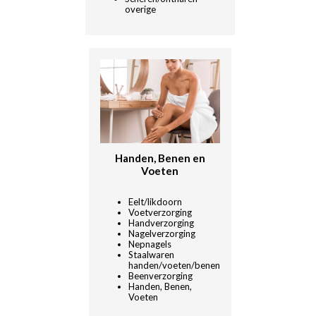
overige
Handen, Benen en
Voeten
Eelt/likdoorn
Voetverzorging
Handverzorging
Nagelverzorging
Nepnagels
Staalwaren
handen/voeten/benen
Beenverzorging
Handen, Benen,
Voeten