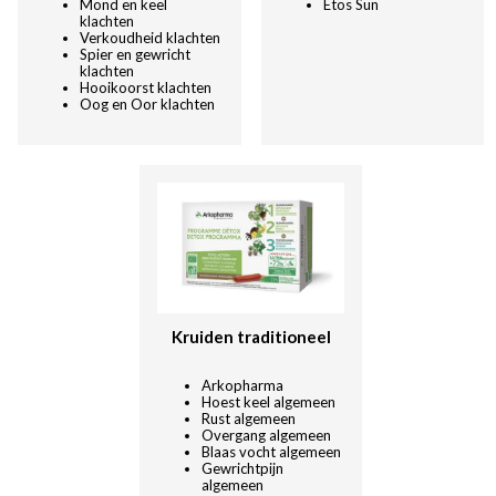
Mond en keel
Etos Sun
klachten
Verkoudheid klachten
Spier en gewricht
klachten
Hooikoorst klachten
Oog en Oor klachten
Kruiden traditioneel
Arkopharma
Hoest keel algemeen
Rust algemeen
Overgang algemeen
Blaas vocht algemeen
Gewrichtpijn
algemeen