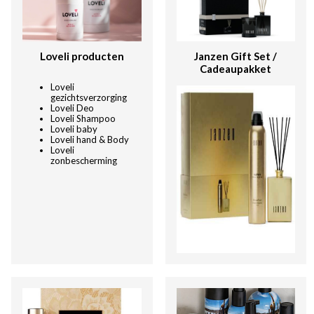
Loveli producten
Janzen Gift Set /
Cadeaupakket
Loveli
gezichtsverzorging
Loveli Deo
Loveli Shampoo
Loveli baby
Loveli hand & Body
Loveli
zonbescherming