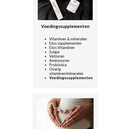
Voedingssupplementen
Vitaminen & mineralen
Etos supplementen
Etos Vitaminen
Solgar
Vetzuren
Aminozuren
Probiotica
Overig
vitaminen/mineralen
Voedingssupplementen