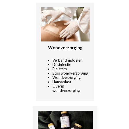
Wondverzorging
Verbandmiddelen
Desinfectie
Pleisters
Etos wondverzorging
Wondverzorging
Hansaplast
Overig
wondverzorging