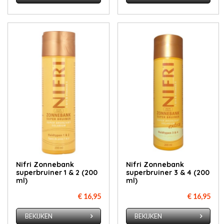
Nifri Zonnebank
Nifri Zonnebank
superbruiner 1 & 2 (200
superbruiner 3 & 4 (200
ml)
ml)
€ 16,95
€ 16,95
BEKIJKEN
BEKIJKEN