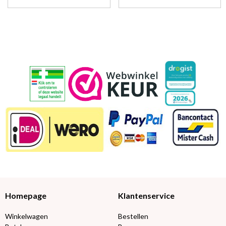
Homepage
Klantenservice
Winkelwagen
Bestellen