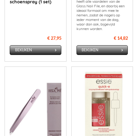
schoenspray (1 set)
heeft alle voordelen van de
Glass Nail File, en daarbij een
ideaal formaat om mee te
nemen, zodat de nagels op
ieder moment van de dag,
waar dan ook, bijgevijld
kunnen worden.
€ 27,95
€ 14,82
BEKIJKEN
BEKIJKEN