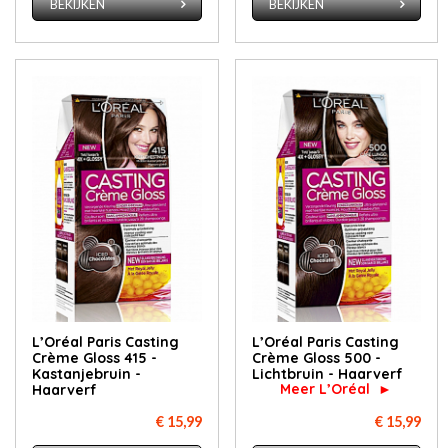
BEKIJKEN
BEKIJKEN
L’Oréal Paris Casting
L’Oréal Paris Casting
Crème Gloss 415 -
Crème Gloss 500 -
Kastanjebruin -
Lichtbruin - Haarverf
Meer L’Oréal ►
Haarverf
€ 15,99
€ 15,99