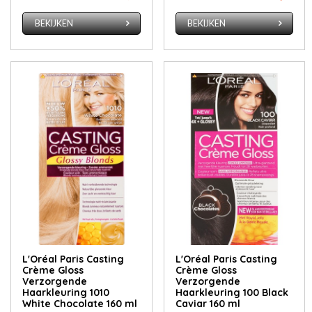
BEKIJKEN
BEKIJKEN
L'Oréal Paris Casting
L'Oréal Paris Casting
Crème Gloss
Crème Gloss
Verzorgende
Verzorgende
Haarkleuring 1010
Haarkleuring 100 Black
White Chocolate 160 ml
Caviar 160 ml