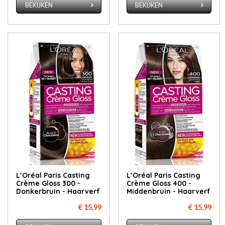
BEKIJKEN
BEKIJKEN
L’Oréal Paris Casting
L’Oréal Paris Casting
Crème Gloss 300 -
Crème Gloss 400 -
Donkerbruin - Haarverf
Middenbruin - Haarverf
€ 15,99
€ 15,99