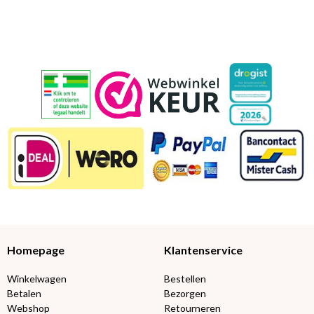
Homepage
Klantenservice
Winkelwagen
Bestellen
Betalen
Bezorgen
Webshop
Retourneren