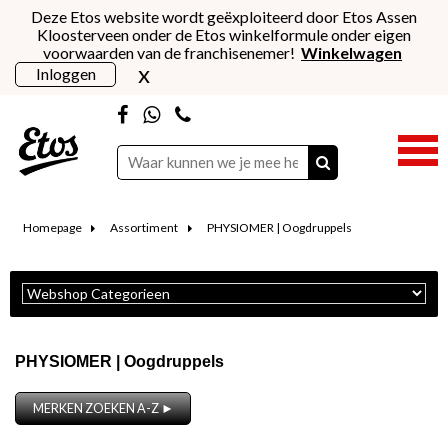
Deze Etos website wordt geëxploiteerd door Etos Assen
Kloosterveen onder de Etos winkelformule onder eigen
voorwaarden van de franchisenemer!
Winkelwagen
x
Inloggen
Homepage
Assortiment
PHYSIOMER | Oogdruppels
PHYSIOMER | Oogdruppels
MERKEN ZOEKEN A-Z ►