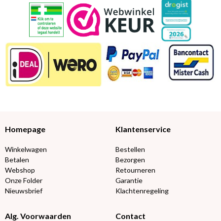
Homepage
Klantenservice
Winkelwagen
Bestellen
Betalen
Bezorgen
Webshop
Retourneren
Onze Folder
Garantie
Nieuwsbrief
Klachtenregeling
Alg. Voorwaarden
Contact