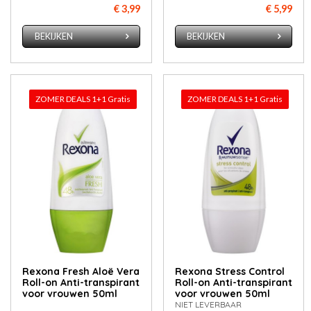
€ 3,99
€ 5,99
BEKIJKEN
BEKIJKEN
ZOMER DEALS 1+1 Gratis
ZOMER DEALS 1+1 Gratis
Rexona Fresh Aloë Vera
Rexona Stress Control
Roll-on Anti-transpirant
Roll-on Anti-transpirant
voor vrouwen 50ml
voor vrouwen 50ml
NIET LEVERBAAR