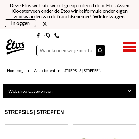
Deze Etos website wordt geëxploiteerd door Etos Assen
Kloosterveen onder de Etos winkelformule onder eigen
voorwaarden van de franchisenemer!
Winkelwagen
x
Inloggen
Homepage
Assortiment
STREPSILS | STREPFEN
STREPSILS | STREPFEN