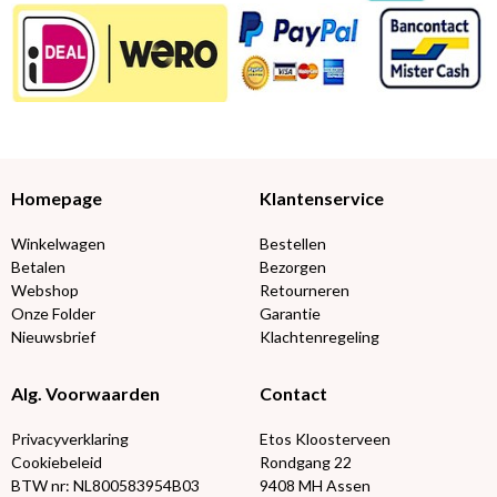
Homepage
Klantenservice
Winkelwagen
Bestellen
Betalen
Bezorgen
Webshop
Retourneren
Onze Folder
Garantie
Nieuwsbrief
Klachtenregeling
Alg. Voorwaarden
Contact
Privacyverklaring
Etos Kloosterveen
Cookiebeleid
Rondgang 22
BTW nr: NL800583954B03
9408 MH Assen