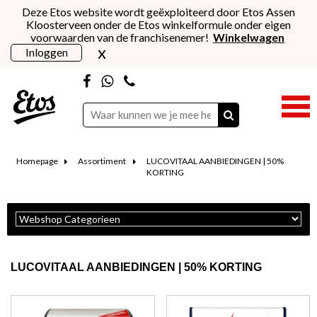
Deze Etos website wordt geëxploiteerd door Etos Assen
Kloosterveen onder de Etos winkelformule onder eigen
voorwaarden van de franchisenemer!
Winkelwagen
x
Inloggen
Homepage
Assortiment
LUCOVITAAL AANBIEDINGEN | 50%
KORTING
LUCOVITAAL AANBIEDINGEN | 50% KORTING