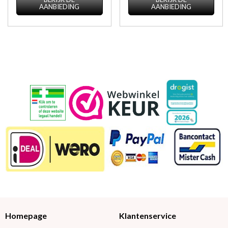
AANBIEDING
AANBIEDING
Homepage
Klantenservice