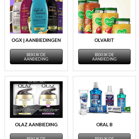
OGX | AANBIEDINGEN
OLVARIT
BEKIJK DE
BEKIJK DE
AANBIEDING
AANBIEDING
OLAZ AANBIEDING
ORAL B
BEKIJK DE
BEKIJK DE