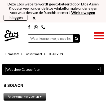
Deze Etos website wordt geëxploiteerd door Etos Assen
Kloosterveen onder de Etos winkelformule onder eigen
voorwaarden van de franchisenemer!
Winkelwagen
x
Inloggen
Homepage
Assortiment
BISOLVON
BISOLVON
Andere merken zoeken ►