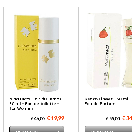
Nina Ricci L`air du Temps
Kenzo Flower - 30 ml -
30 ml - Eau de toilette -
Eau de Parfum
for Women
€ 19,99
€ 34
€ 46,00
€ 55,00