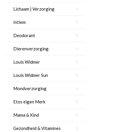
Lichaam | Verzorging
Intiem
Deodorant
Dierenverzorging
Louis Widmer
Louis Widmer Sun
Mondverzorging
Etos eigen Merk
Mama & Kind
Gezondheid & Vitamines