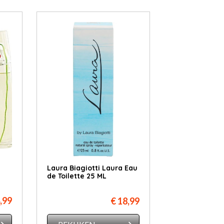
Laura Biagiotti Laura Eau
de Toilette 25 ML
,99
€ 18,99