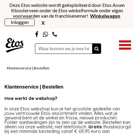
Deze Etos website wordt geëxploiteerd door Etos Assen
Kloosterveen onder de Etos winkelformule onder eigen
voorwaarden van de franchisenemer!
Winkelwagen
x
Inloggen
Klantenservice | Bestellen
Klantenservice | Bestellen
Hoe werkt de webshop?
In onze Etos webshop kun je het grootste gedeelte van
jouw vertrouwde Etos-assortiment vinden. Alles wat je
gewend bent uit de winkel en frisse, nieuwe producten.
Folder aanbiedingen zijn te zien op de website. Bestellen kan
alleen via onze website, niet telefonisch.
Gratis
thuisbezorgd
bij een minimale besteding vanaf € 69,95 euro aan