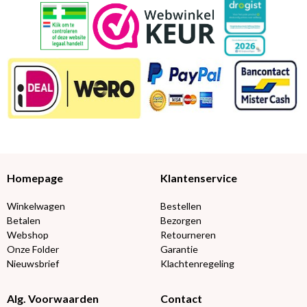
Homepage
Klantenservice
Winkelwagen
Bestellen
Betalen
Bezorgen
Webshop
Retourneren
Onze Folder
Garantie
Nieuwsbrief
Klachtenregeling
Alg. Voorwaarden
Contact