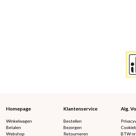
Homepage
Klantenservice
Alg. 
Winkelwagen
Bestellen
Privacy
Betalen
Bezorgen
Cookieb
Webshop
Retourneren
BTW nr