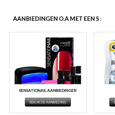
AANBIEDINGEN O.A MET EEN S :
SENSATIONAIL AANBIEDINGEN
BEKIJK DE AANBIEDING