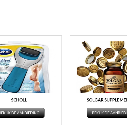
SCHOLL
SOLGAR SUPPLEM
BEKIJK DE AANBIEDING
BEKIJK DE AANBIED