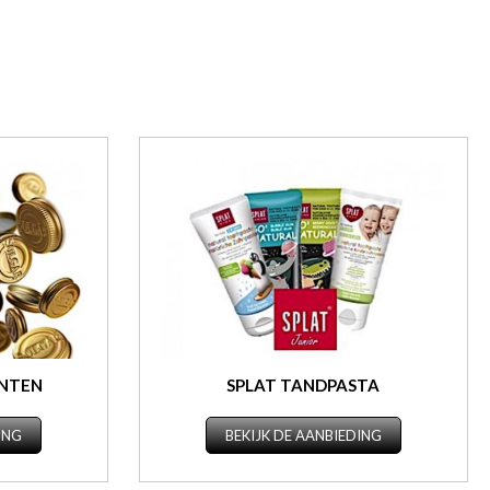
ENTEN
SPLAT TANDPASTA
ING
BEKIJK DE AANBIEDING