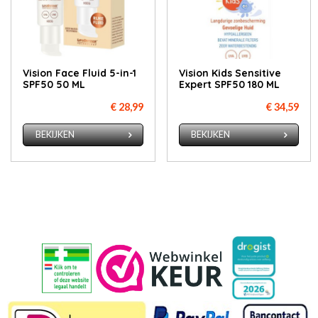
Vision Face Fluid 5-in-1
Vision Kids Sensitive
SPF50 50 ML
Expert SPF50 180 ML
€ 28,99
€ 34,59
BEKIJKEN
BEKIJKEN