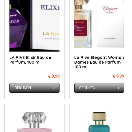
LA RIVE Elixir Eau de
La Rive Elegant Woman
Parfum, 100 ml
Dames Eau de Parfum
100 ml
€ 9,99
€ 9,99
BEKIJKEN
BEKIJKEN