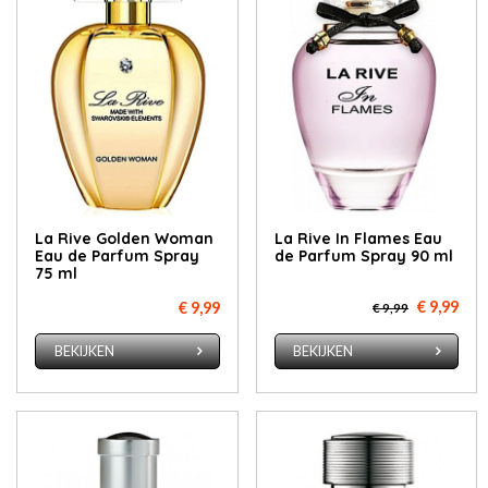
La Rive Golden Woman
La Rive In Flames Eau
Eau de Parfum Spray
de Parfum Spray 90 ml
75 ml
€ 9,99
€ 9,99
€ 9,99
BEKIJKEN
BEKIJKEN