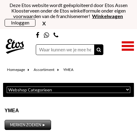
Deze Etos website wordt geëxploiteerd door Etos Assen
Kloosterveen onder de Etos winkelformule onder eigen
voorwaarden van de franchisenemer!
Winkelwagen
x
Inloggen
Homepage
Assortiment
YMEA
YMEA
MERKEN ZOEKEN ►