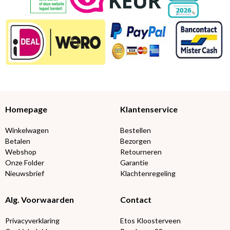
Homepage
Klantenservice
Winkelwagen
Bestellen
Betalen
Bezorgen
Webshop
Retourneren
Onze Folder
Garantie
Nieuwsbrief
Klachtenregeling
Alg. Voorwaarden
Contact
Privacyverklaring
Etos Kloosterveen