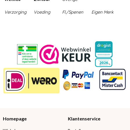
Verzorging
Voeding
Fl./Spenen
Eigen Merk
Homepage
Klantenservice