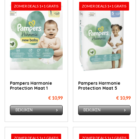
ZOMER DEALS 1+1 GRATIS
ZOMER DEALS 1+1 GRATIS
Pampers Harmonie
Pampers Harmonie
Protection Maat 1
Protection Maat 5
€ 10,99
€ 10,99
BEKIJKEN
BEKIJKEN
ZOMER DEALS 1+1 GRATIS
ZOMER DEALS 1+1 GRATIS