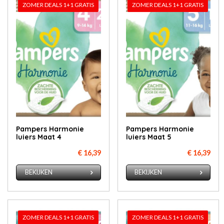
ZOMER DEALS 1+1 GRATIS
ZOMER DEALS 1+1 GRATIS
Pampers Harmonie
Pampers Harmonie
luiers Maat 4
luiers Maat 5
€ 16,39
€ 16,39
BEKIJKEN
BEKIJKEN
ZOMER DEALS 1+1 GRATIS
ZOMER DEALS 1+1 GRATIS