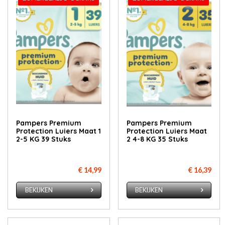
Pampers Premium
Pampers Premium
Protection Luiers Maat 1
Protection Luiers Maat
2-5 KG 39 Stuks
2 4-8 KG 35 Stuks
€ 14,99
€ 16,39
BEKIJKEN
BEKIJKEN