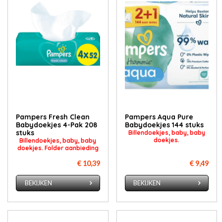
Pampers Fresh Clean
Pampers Aqua Pure
Babydoekjes 4-Pak 208
Babydoekjes 144 stuks
stuks
Billendoekjes, baby, baby
doekjes.
Billendoekjes, baby, baby
doekjes. Folder aanbieding
€ 10,39
€ 9,49
BEKIJKEN
BEKIJKEN