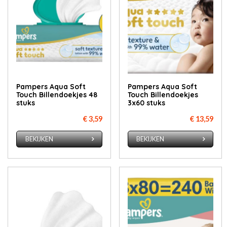
Pampers Aqua Soft
Pampers Aqua Soft
Touch Billendoekjes 48
Touch Billendoekjes
stuks
3x60 stuks
€ 3,59
€ 13,59
BEKIJKEN
BEKIJKEN