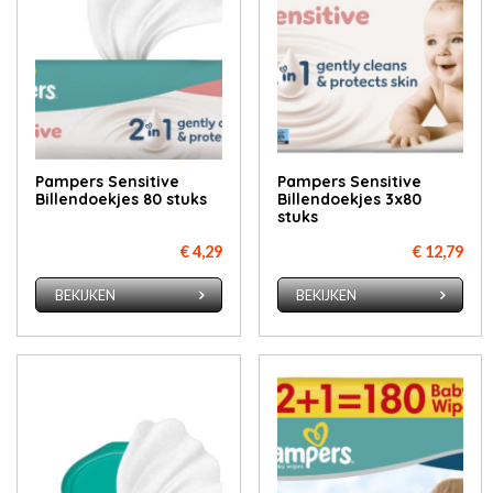
Pampers Sensitive
Pampers Sensitive
Billendoekjes 80 stuks
Billendoekjes 3x80
stuks
€ 4,29
€ 12,79
BEKIJKEN
BEKIJKEN