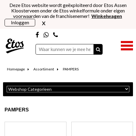
Deze Etos website wordt geëxploiteerd door Etos Assen
Kloosterveen onder de Etos winkelformule onder eigen
voorwaarden van de franchisenemer!
Winkelwagen
x
Inloggen
Homepage
Assortiment
PAMPERS
PAMPERS