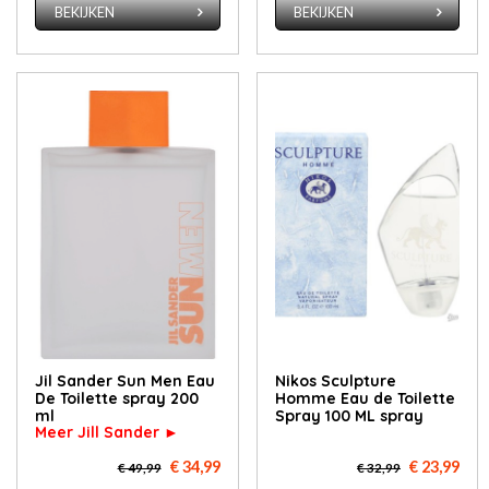
BEKIJKEN
BEKIJKEN
Jil Sander Sun Men Eau
Nikos Sculpture
De Toilette spray 200
Homme Eau de Toilette
ml
Spray 100 ML spray
Meer Jill Sander ►
€ 34,99
€ 23,99
€ 49,99
€ 32,99