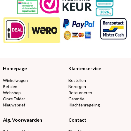
Homepage
Klantenservice
Winkelwagen
Bestellen
Betalen
Bezorgen
Webshop
Retourneren
Onze Folder
Garantie
Nieuwsbrief
Klachtenregeling
Alg. Voorwaarden
Contact