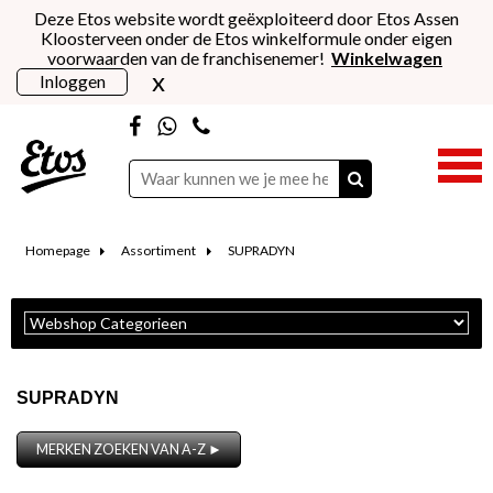
Deze Etos website wordt geëxploiteerd door Etos Assen
Kloosterveen onder de Etos winkelformule onder eigen
voorwaarden van de franchisenemer!
Winkelwagen
x
Inloggen
Homepage
Assortiment
SUPRADYN
SUPRADYN
MERKEN ZOEKEN VAN A-Z ►