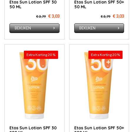
Etos Sun Lotion SPF 30
Etos Sun Lotion SPF 50+
50 ML
50 ML
€ 3,03
€ 3,03
€ 3,79
€ 3,79
BEKIJKEN
BEKIJKEN
Extra Korting 20 %
Extra Korting 20 %
Etos Sun Lotion SPF 30
Etos Sun Lotion SPF 50+