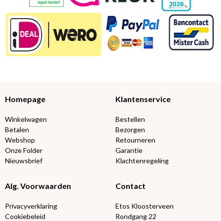
Homepage
Klantenservice
Winkelwagen
Bestellen
Betalen
Bezorgen
Webshop
Retourneren
Onze Folder
Garantie
Nieuwsbrief
Klachtenregeling
Alg. Voorwaarden
Contact
Privacyverklaring
Etos Kloosterveen
Cookiebeleid
Rondgang 22