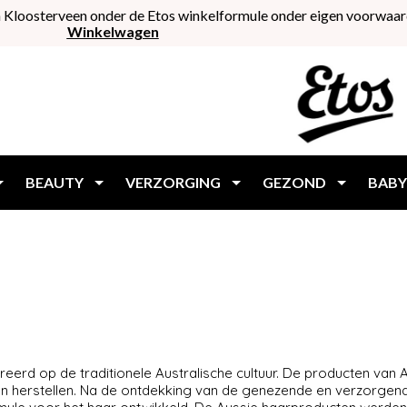
 Kloosterveen onder de Etos winkelformule onder eigen voorwaar
Winkelwagen
BEAUTY
VERZORGING
GEZOND
BABY
ireerd op de traditionele Australische cultuur. De producten van
 herstellen. Na de ontdekking van de genezende en verzorgen