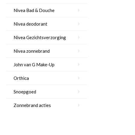
Nivea Bad & Douche
Nivea deodorant
Nivea Gezichtsverzorging
Nivea zonnebrand
John van G Make-Up
Orthica
Snoepgoed
Zonnebrand acties