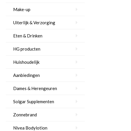
Make-up
Uiterlijk & Verzorging
Eten & Drinken
HG producten
Huishoudelijk
Aanbiedingen
Dames & Herengeuren
Solgar Supplementen
Zonnebrand
Nivea Bodylotion