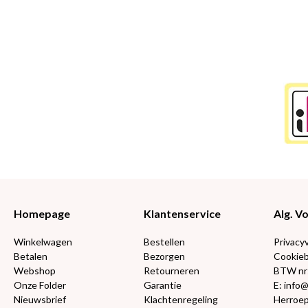
Homepage
Klantenservice
Alg. 
Winkelwagen
Bestellen
Privacy
Betalen
Bezorgen
Cookieb
Webshop
Retourneren
BTW nr
Onze Folder
Garantie
E: info
Nieuwsbrief
Klachtenregeling
Herroep