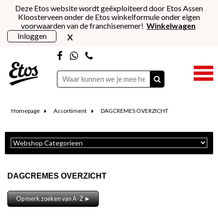
Deze Etos website wordt geëxploiteerd door Etos Assen
Kloosterveen onder de Etos winkelformule onder eigen
voorwaarden van de franchisenemer!
Winkelwagen
x
Inloggen
Homepage
Assortiment
DAGCREMES OVERZICHT
DAGCREMES OVERZICHT
Op merk zoeken van A-Z ►