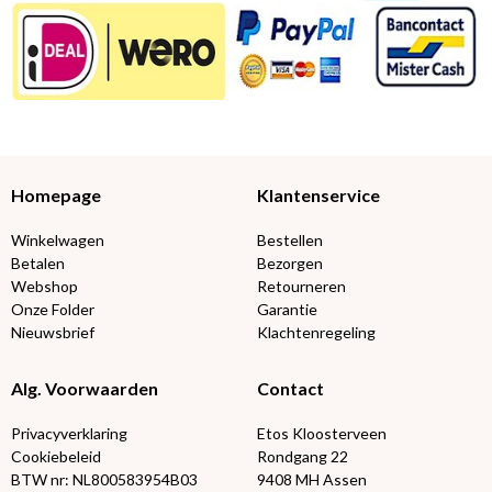
Homepage
Klantenservice
Winkelwagen
Bestellen
Betalen
Bezorgen
Webshop
Retourneren
Onze Folder
Garantie
Nieuwsbrief
Klachtenregeling
Alg. Voorwaarden
Contact
Privacyverklaring
Etos Kloosterveen
Cookiebeleid
Rondgang 22
BTW nr: NL800583954B03
9408 MH Assen