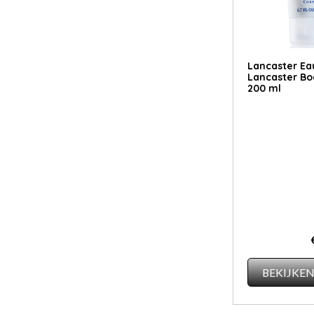
Lancaster Ea
Lancaster Bo
200 ml
BEKIJKE