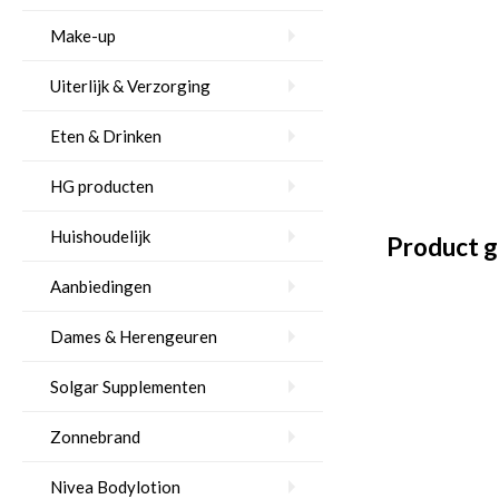
Make-up
Uiterlijk & Verzorging
Eten & Drinken
HG producten
Huishoudelijk
Product g
Aanbiedingen
Dames & Herengeuren
Solgar Supplementen
Zonnebrand
Nivea Bodylotion