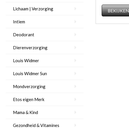
Lichaam | Verzorging
BEKIJKE
Intiem
Deodorant
Dierenverzorging
Louis Widmer
Louis Widmer Sun
Mondverzorging
Etos eigen Merk
Mama & Kind
Gezondheid & Vitamines