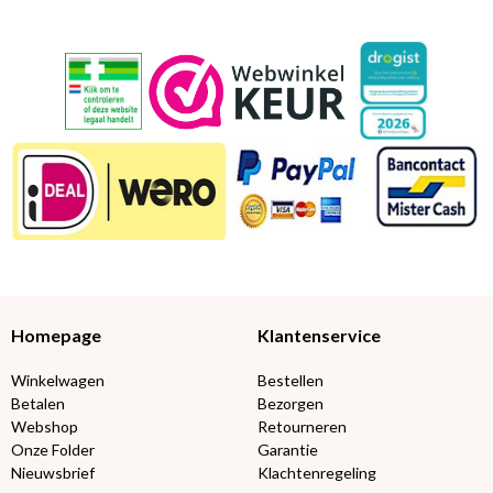
Homepage
Klantenservice
Winkelwagen
Bestellen
Betalen
Bezorgen
Webshop
Retourneren
Onze Folder
Garantie
Nieuwsbrief
Klachtenregeling