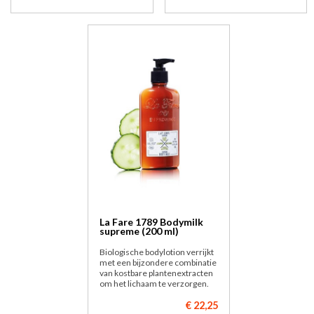
La Fare 1789 Bodymilk
supreme (200 ml)
Biologische bodylotion verrijkt
met een bijzondere combinatie
van kostbare plantenextracten
om het lichaam te verzorgen.
€ 22,25