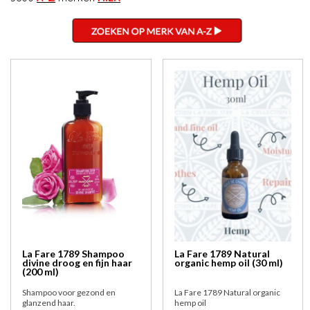
La Fare 1789 Shampoo
La Fare 1789 Natural
divine droog en fijn haar
organic hemp oil (30 ml)
(200 ml)
Shampoo voor gezond en
La Fare 1789 Natural organic
glanzend haar.
hemp oil