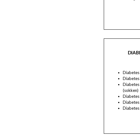
DIAB
Diabetes 
Diabetes
Diabetes
(sokken)
Diabetes
Diabetes
Diabetes