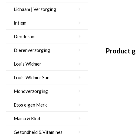
Lichaam | Verzorging
Intiem
Deodorant
Product g
Dierenverzorging
Louis Widmer
Louis Widmer Sun
Mondverzorging
Etos eigen Merk
Mama & Kind
Gezondheid & Vitamines