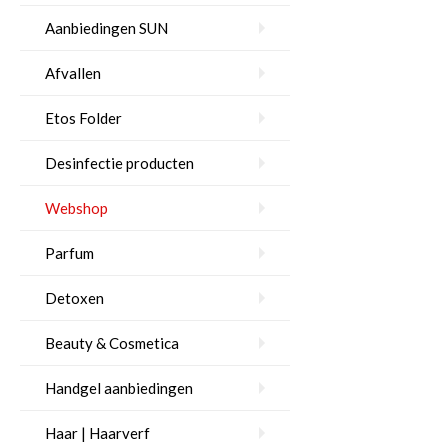
Aanbiedingen SUN
Afvallen
Etos Folder
Desinfectie producten
Webshop
Parfum
Detoxen
Beauty & Cosmetica
Handgel aanbiedingen
Haar | Haarverf