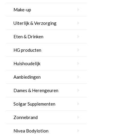
Make-up
Uiterlijk & Verzorging
Eten & Drinken
HG producten
Huishoudelijk
Aanbiedingen
Dames & Herengeuren
Solgar Supplementen
Zonnebrand
Nivea Bodylotion