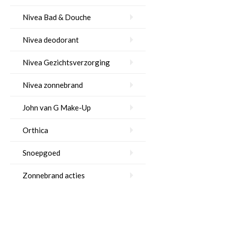
Nivea Bad & Douche
Nivea deodorant
Nivea Gezichtsverzorging
Nivea zonnebrand
John van G Make-Up
Orthica
Snoepgoed
Zonnebrand acties