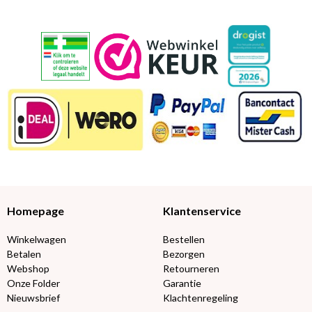
Homepage
Klantenservice
Winkelwagen
Bestellen
Betalen
Bezorgen
Webshop
Retourneren
Onze Folder
Garantie
Nieuwsbrief
Klachtenregeling