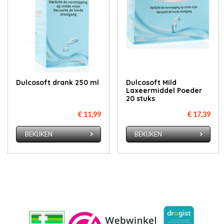
Dulcosoft drank 250 ml
Dulcosoft Mild
Laxeermiddel Poeder
20 stuks
€ 11,99
€ 17,39
BEKIJKEN
BEKIJKEN