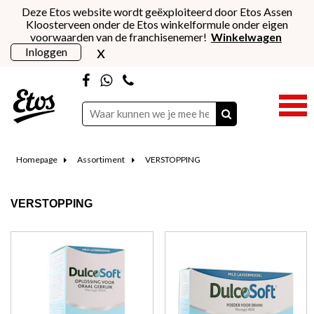
Deze Etos website wordt geëxploiteerd door Etos Assen
Kloosterveen onder de Etos winkelformule onder eigen
voorwaarden van de franchisenemer!
Winkelwagen
x
Inloggen
Homepage
Assortiment
VERSTOPPING
VERSTOPPING