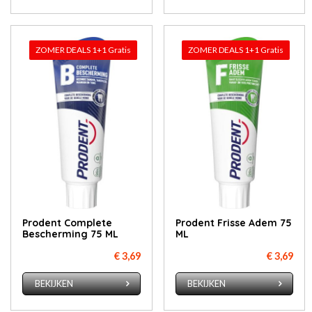
ZOMER DEALS 1+1 Gratis
ZOMER DEALS 1+1 Gratis
Prodent Complete
Prodent Frisse Adem 75
Bescherming 75 ML
ML
€ 3,69
€ 3,69
BEKIJKEN
BEKIJKEN