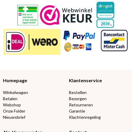
Homepage
Klantenservice
Winkelwagen
Bestellen
Betalen
Bezorgen
Webshop
Retourneren
Onze Folder
Garantie
Nieuwsbrief
Klachtenregeling