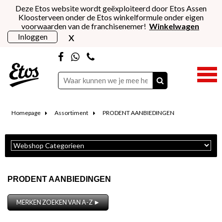
Deze Etos website wordt geëxploiteerd door Etos Assen
Kloosterveen onder de Etos winkelformule onder eigen
voorwaarden van de franchisenemer!
Winkelwagen
x
Inloggen
Homepage
Assortiment
PRODENT AANBIEDINGEN
PRODENT AANBIEDINGEN
MERKEN ZOEKEN VAN A-Z ►