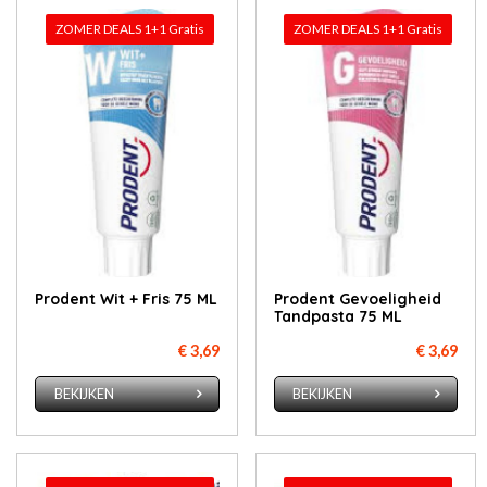
ZOMER DEALS 1+1 Gratis
ZOMER DEALS 1+1 Gratis
Prodent Wit + Fris 75 ML
Prodent Gevoeligheid
Tandpasta 75 ML
€ 3,69
€ 3,69
BEKIJKEN
BEKIJKEN