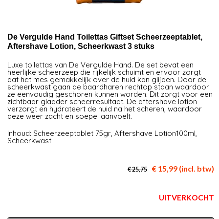
De Vergulde Hand Toilettas Giftset Scheerzeeptablet,
Aftershave Lotion, Scheerkwast 3 stuks
Luxe toilettas van De Vergulde Hand. De set bevat een
heerlijke scheerzeep die rijkelijk schuimt en ervoor zorgt
dat het mes gemakkelijk over de huid kan glijden. Door de
scheerkwast gaan de baardharen rechtop staan waardoor
ze eenvoudig geschoren kunnen worden. Dit zorgt voor een
zichtbaar gladder scheerresultaat. De aftershave lotion
verzorgt en hydrateert de huid na het scheren, waardoor
deze weer zacht en soepel aanvoelt.
Inhoud: Scheerzeeptablet 75gr, Aftershave Lotion100ml,
Scheerkwast
€ 15,99 (incl. btw)
€ 25,75
UITVERKOCHT