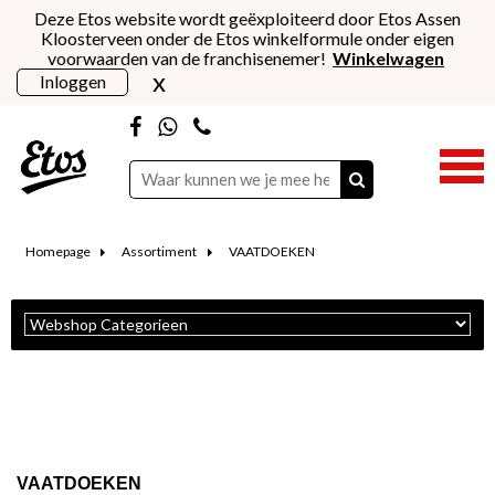
Deze Etos website wordt geëxploiteerd door Etos Assen
Kloosterveen onder de Etos winkelformule onder eigen
voorwaarden van de franchisenemer!
Winkelwagen
x
Inloggen
Homepage
Assortiment
VAATDOEKEN
VAATDOEKEN