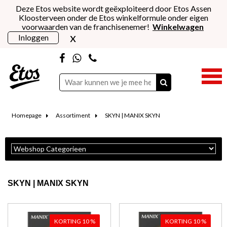
Deze Etos website wordt geëxploiteerd door Etos Assen
Kloosterveen onder de Etos winkelformule onder eigen
voorwaarden van de franchisenemer!
Winkelwagen
x
Inloggen
Homepage
Assortiment
SKYN | MANIX SKYN
SKYN | MANIX SKYN
KORTING 10 %
KORTING 10 %