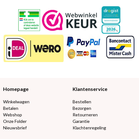
Homepage
Klantenservice
Winkelwagen
Bestellen
Betalen
Bezorgen
Webshop
Retourneren
Onze Folder
Garantie
Nieuwsbrief
Klachtenregeling