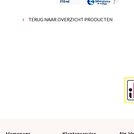
TERUG NAAR OVERZICHT PRODUCTEN
Homepage
Klantenservice
Alg. 