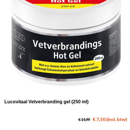
Lucovitaal Vetverbranding gel (250 ml)
€ 7,50 (incl. btw)
€ 14,99