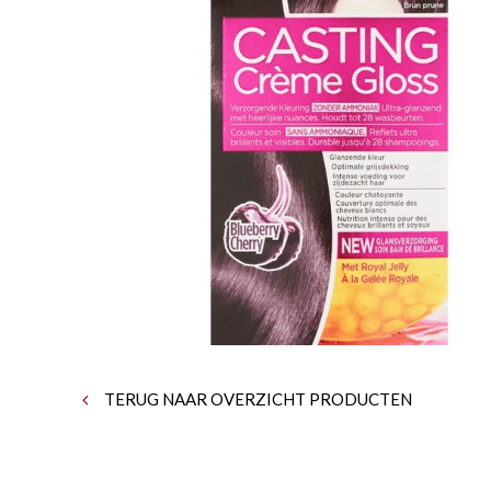
TERUG NAAR OVERZICHT PRODUCTEN