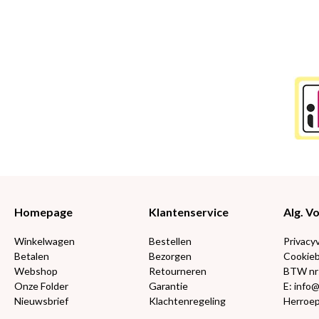
Homepage
Klantenservice
Alg. 
Winkelwagen
Bestellen
Privacy
Betalen
Bezorgen
Cookieb
Webshop
Retourneren
BTW nr
Onze Folder
Garantie
E: info
Nieuwsbrief
Klachtenregeling
Herroep