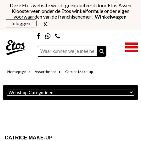
Deze Etos website wordt geëxploiteerd door Etos Assen
Kloosterveen onder de Etos winkelformule onder eigen
voorwaarden van de franchisenemer!
Winkelwagen
x
Inloggen
Homepage
Assortiment
Catrice Make-up
CATRICE MAKE-UP