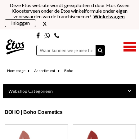
Deze Etos website wordt geëxploiteerd door Etos Assen
Kloosterveen onder de Etos winkelformule onder eigen
voorwaarden van de franchisenemer!
Winkelwagen
x
Inloggen
Homepage
Assortiment
Boho
BOHO | Boho Cosmetics