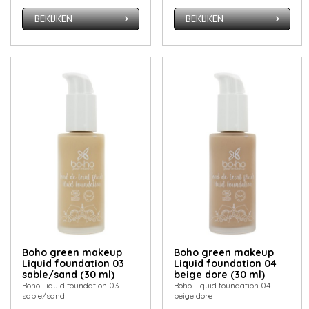
BEKIJKEN
BEKIJKEN
Boho green makeup
Boho green makeup
Liquid foundation 03
Liquid foundation 04
sable/sand (30 ml)
beige dore (30 ml)
Boho Liquid foundation 03
Boho Liquid foundation 04
sable/sand
beige dore