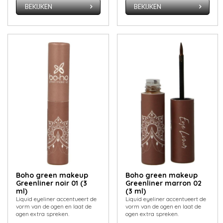
BEKIJKEN
BEKIJKEN
Boho green makeup
Boho green makeup
Greenliner noir 01 (3
Greenliner marron 02
ml)
(3 ml)
Liquid eyeliner accentueert de
Liquid eyeliner accentueert de
vorm van de ogen en laat de
vorm van de ogen en laat de
ogen extra spreken.
ogen extra spreken.